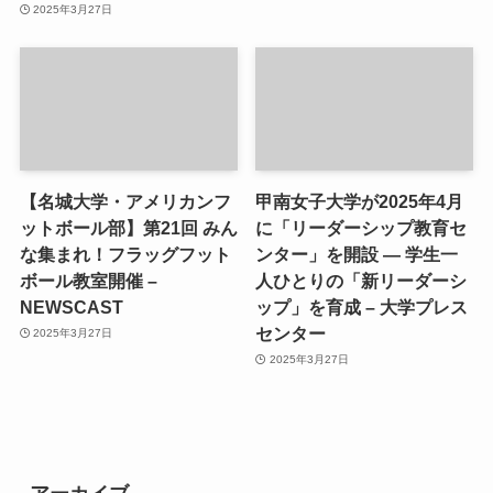
2025年3月27日
【名城大学・アメリカンフ
甲南女子大学が2025年4月
ットボール部】第21回 みん
に「リーダーシップ教育セ
な集まれ！フラッグフット
ンター」を開設 ― 学生一
ボール教室開催 –
人ひとりの「新リーダーシ
NEWSCAST
ップ」を育成 – 大学プレス
センター
2025年3月27日
2025年3月27日