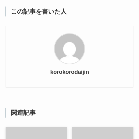
この記事を書いた人
korokorodaijin
関連記事