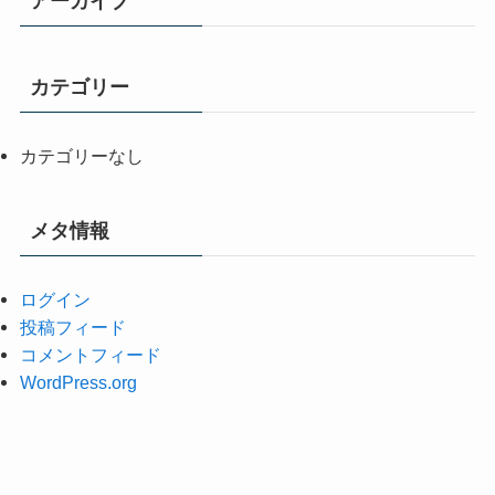
アーカイブ
カテゴリー
カテゴリーなし
メタ情報
ログイン
投稿フィード
コメントフィード
WordPress.org