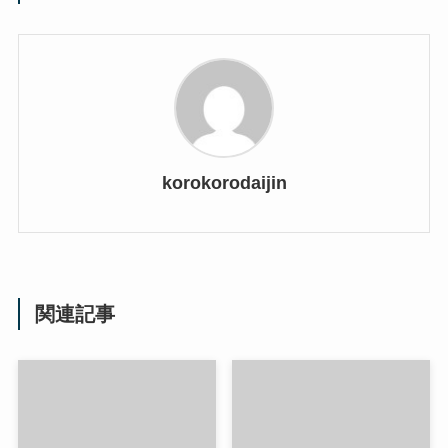
korokorodaijin
関連記事