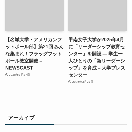
【名城大学・アメリカンフ
甲南女子大学が2025年4月
ットボール部】第21回 みん
に「リーダーシップ教育セ
な集まれ！フラッグフット
ンター」を開設 ― 学生一
ボール教室開催 –
人ひとりの「新リーダーシ
NEWSCAST
ップ」を育成 – 大学プレス
センター
2025年3月27日
2025年3月27日
アーカイブ