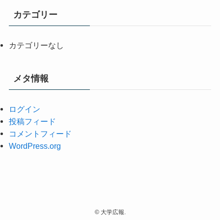
カテゴリー
カテゴリーなし
メタ情報
ログイン
投稿フィード
コメントフィード
WordPress.org
©
大学広報.