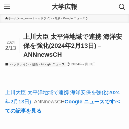
大学広報
ホーム
rss_news
ヘッドライン - 最新 - Google ニュース
上川大臣 太平洋地域で連携 海洋安
2024
保を強化(2024年2月13日) –
2/13
ANNnewsCH
2024年2月13日
ヘッドライン - 最新 - Google ニュース
上川大臣 太平洋地域で連携 海洋安保を強化(2024
年2月13日)
ANNnewsCH
Google ニュースですべ
ての記事を見る