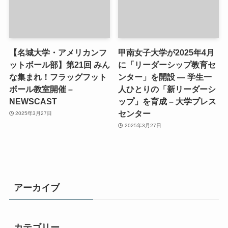
【名城大学・アメリカンフ
甲南女子大学が2025年4月
ットボール部】第21回 みん
に「リーダーシップ教育セ
な集まれ！フラッグフット
ンター」を開設 ― 学生一
ボール教室開催 –
人ひとりの「新リーダーシ
NEWSCAST
ップ」を育成 – 大学プレス
センター
2025年3月27日
2025年3月27日
アーカイブ
カテゴリー