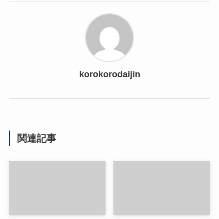
korokorodaijin
関連記事