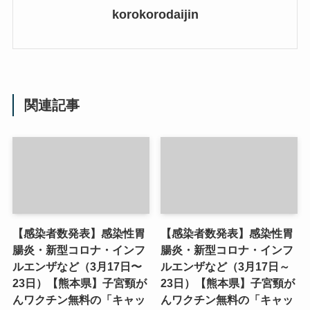
korokorodaijin
関連記事
【感染者数発表】感染性胃
【感染者数発表】感染性胃
腸炎・新型コロナ・インフ
腸炎・新型コロナ・インフ
ルエンザなど（3月17日〜
ルエンザなど（3月17日～
23日）【熊本県】子宮頸が
23日）【熊本県】子宮頸が
んワクチン無料の「キャッ
んワクチン無料の「キャッ