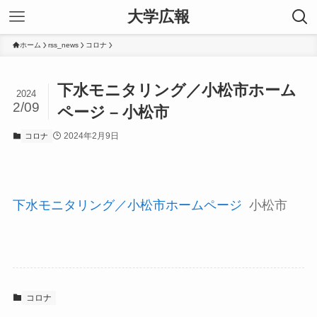
大学広報
ホーム
rss_news
コロナ
下水モニタリング／小松市ホーム
2024
2/09
ページ – 小松市
2024年2月9日
コロナ
下水モニタリング／小松市ホームページ
小松市
コロナ