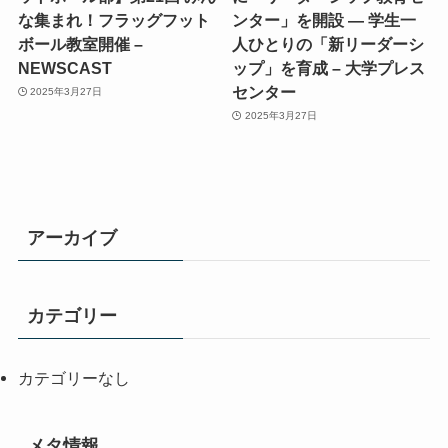
な集まれ！フラッグフット
ンター」を開設 ― 学生一
ボール教室開催 –
人ひとりの「新リーダーシ
NEWSCAST
ップ」を育成 – 大学プレス
センター
2025年3月27日
2025年3月27日
アーカイブ
カテゴリー
カテゴリーなし
メタ情報