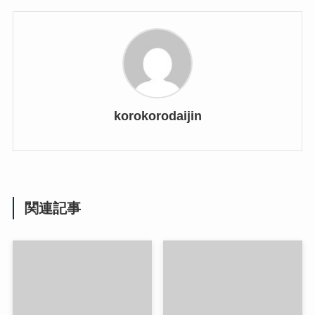
korokorodaijin
関連記事