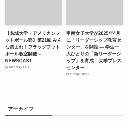
【名城大学・アメリカンフ
甲南女子大学が2025年4月
ットボール部】第21回 みん
に「リーダーシップ教育セ
な集まれ！フラッグフット
ンター」を開設 ― 学生一
ボール教室開催 –
人ひとりの「新リーダーシ
NEWSCAST
ップ」を育成 – 大学プレス
センター
2025年3月27日
2025年3月27日
アーカイブ