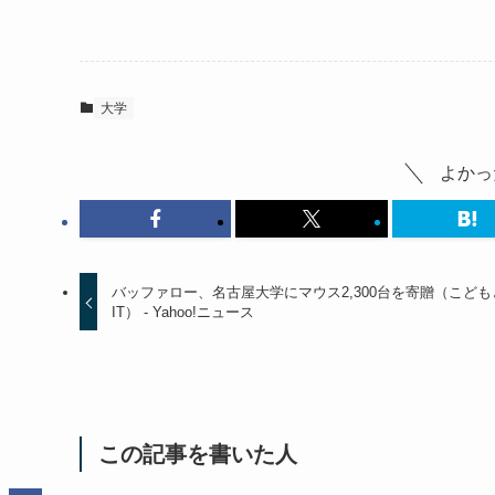
大学
よかっ
バッファロー、名古屋大学にマウス2,300台を寄贈（こども
IT） - Yahoo!ニュース
この記事を書いた人