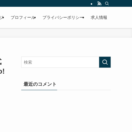
ジ
プロフィール
プライバシーポリシー
求人情報
式
!
最近のコメント