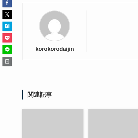
korokorodaijin
関連記事