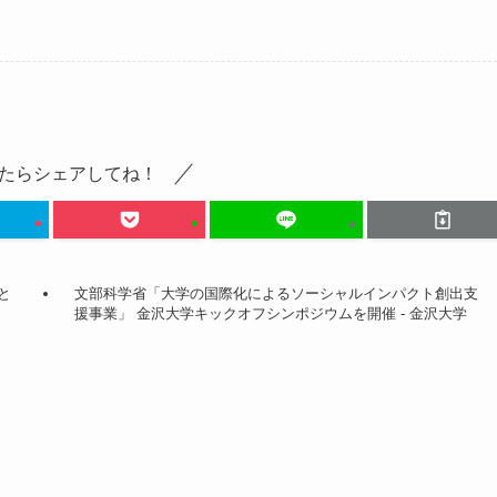
たらシェアしてね！
と
文部科学省「大学の国際化によるソーシャルインパクト創出支
援事業」 金沢大学キックオフシンポジウムを開催 - 金沢大学