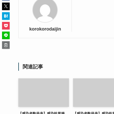
korokorodaijin
関連記事
【感染者数発表】感染性胃腸
【感染者数発表】感染性