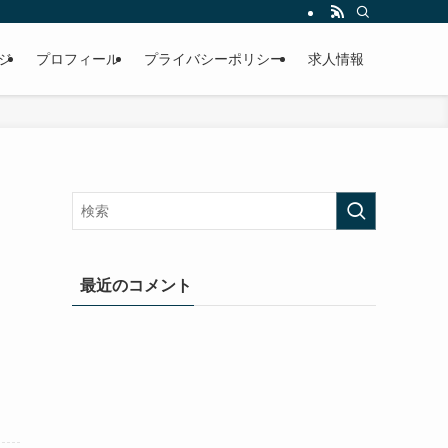
ジ
プロフィール
プライバシーポリシー
求人情報
最近のコメント