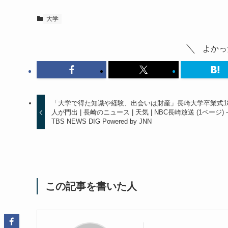
大学
よかっ
「大学で得た知識や経験、出会いは財産」長崎大学卒業式18
人が門出 | 長崎のニュース | 天気 | NBC長崎放送 (1ページ) 
TBS NEWS DIG Powered by JNN
この記事を書いた人