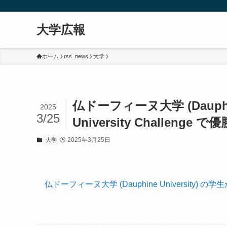
大学広報
ホーム
rss_news
大学
仏ドーフィーヌ大学 (Dauphine
2025
3/25
University Challenge で優
2025年3月25日
大学
仏ドーフィーヌ大学 (Dauphine University) の学生がDe