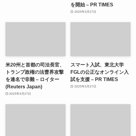
を開始 – PR TIMES
2025年3月27日
米20州と首都の司法長官、
スマート入試、東北大学
トランプ政権の法曹界攻撃
FGLの公正なオンライン入
を連名で非難 – ロイター
試を支援 – PR TIMES
(Reuters Japan)
2025年3月27日
2025年3月27日