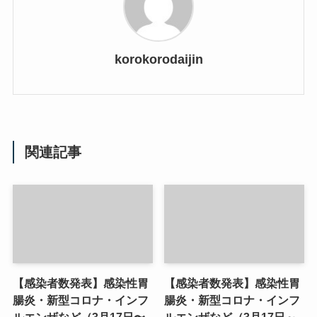
korokorodaijin
関連記事
【感染者数発表】感染性胃
【感染者数発表】感染性胃
腸炎・新型コロナ・インフ
腸炎・新型コロナ・インフ