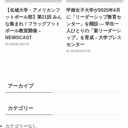
【名城大学・アメリカンフ
甲南女子大学が2025年4月
ットボール部】第21回 みん
に「リーダーシップ教育セ
な集まれ！フラッグフット
ンター」を開設 ― 学生一
ボール教室開催 –
人ひとりの「新リーダーシ
NEWSCAST
ップ」を育成 – 大学プレス
センター
2025年3月27日
2025年3月27日
アーカイブ
カテゴリー
カテゴリーなし