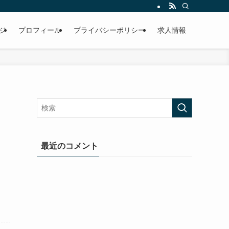
ジ
プロフィール
プライバシーポリシー
求人情報
最近のコメント