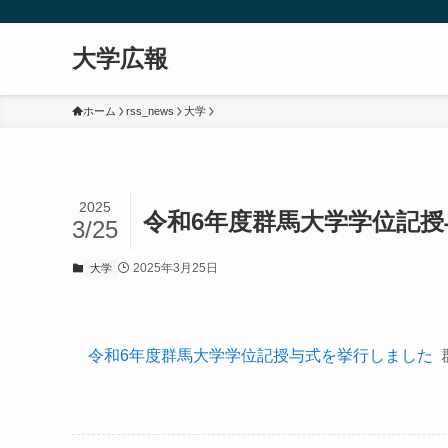
大学広報
ホーム
rss_news
大学
2025
令和6年度群馬大学学位記授
3/25
2025年3月25日
大学
令和6年度群馬大学学位記授与式を挙行しました