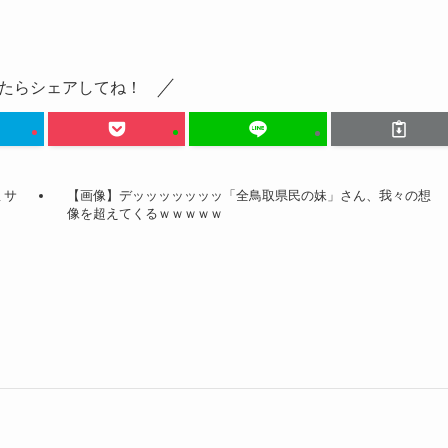
たらシェアしてね！
ミサ
【画像】デッッッッッッッ「全鳥取県民の妹」さん、我々の想
像を超えてくるｗｗｗｗｗ