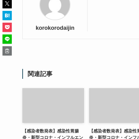
korokorodaijin
関連記事
【感染者数発表】感染性胃腸
【感染者数発表】感染性
炎・新型コロナ・インフルエン
炎・新型コロナ・インフ