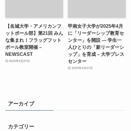
【名城大学・アメリカンフ
甲南女子大学が2025年4月
ットボール部】第21回 みん
に「リーダーシップ教育セ
な集まれ！フラッグフット
ンター」を開設 ― 学生一
ボール教室開催 –
人ひとりの「新リーダーシ
NEWSCAST
ップ」を育成 – 大学プレス
センター
2025年3月27日
2025年3月27日
アーカイブ
カテゴリー