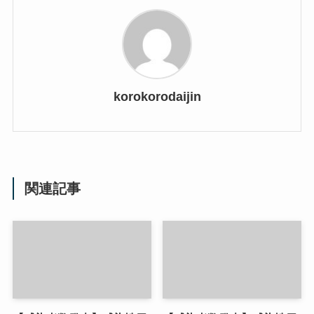
korokorodaijin
関連記事