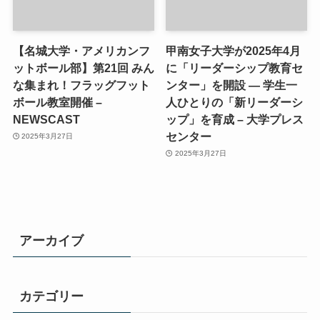
【名城大学・アメリカンフ
甲南女子大学が2025年4月
ットボール部】第21回 みん
に「リーダーシップ教育セ
な集まれ！フラッグフット
ンター」を開設 ― 学生一
ボール教室開催 –
人ひとりの「新リーダーシ
NEWSCAST
ップ」を育成 – 大学プレス
センター
2025年3月27日
2025年3月27日
アーカイブ
カテゴリー