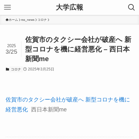
大学広報
ホーム
rss_news
コロナ
佐賀市のタクシー会社が破産へ 新
2025
型コロナを機に経営悪化 – 西日本
3/25
新聞me
2025年3月25日
コロナ
佐賀市のタクシー会社が破産へ 新型コロナを機に
経営悪化
西日本新聞me