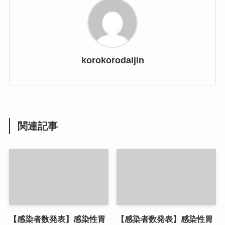
korokorodaijin
関連記事
【感染者数発表】感染性胃
【感染者数発表】感染性胃