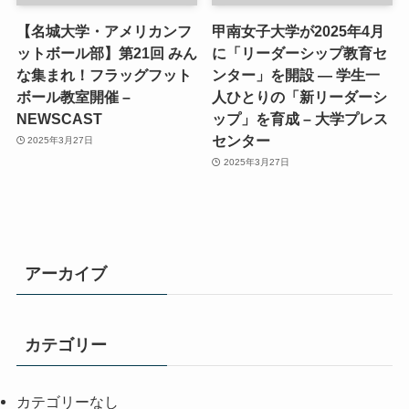
【名城大学・アメリカンフ
甲南女子大学が2025年4月
ットボール部】第21回 みん
に「リーダーシップ教育セ
な集まれ！フラッグフット
ンター」を開設 ― 学生一
ボール教室開催 –
人ひとりの「新リーダーシ
NEWSCAST
ップ」を育成 – 大学プレス
センター
2025年3月27日
2025年3月27日
アーカイブ
カテゴリー
カテゴリーなし