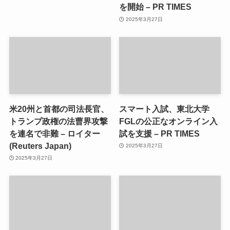
を開始 – PR TIMES
2025年3月27日
米20州と首都の司法長官、
スマート入試、東北大学
トランプ政権の法曹界攻撃
FGLの公正なオンライン入
を連名で非難 – ロイター
試を支援 – PR TIMES
(Reuters Japan)
2025年3月27日
2025年3月27日