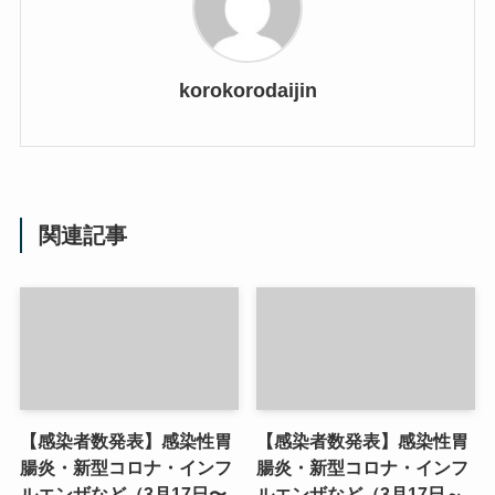
korokorodaijin
関連記事
【感染者数発表】感染性胃
【感染者数発表】感染性胃
腸炎・新型コロナ・インフ
腸炎・新型コロナ・インフ
ルエンザなど（3月17日〜
ルエンザなど（3月17日～