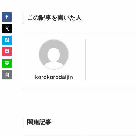
この記事を書いた人
korokorodaijin
関連記事