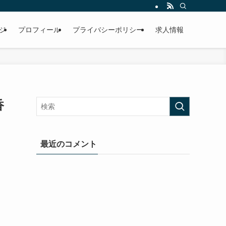
ジ
プロフィール
プライバシーポリシー
求人情報
香
最近のコメント