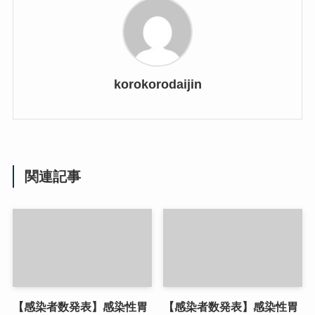
korokorodaijin
関連記事
【感染者数発表】感染性胃
【感染者数発表】感染性胃