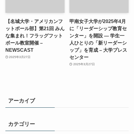
【名城大学・アメリカンフ
甲南女子大学が2025年4月
ットボール部】第21回 みん
に「リーダーシップ教育セ
な集まれ！フラッグフット
ンター」を開設 ― 学生一
ボール教室開催 –
人ひとりの「新リーダーシ
NEWSCAST
ップ」を育成 – 大学プレス
センター
2025年3月27日
2025年3月27日
アーカイブ
カテゴリー