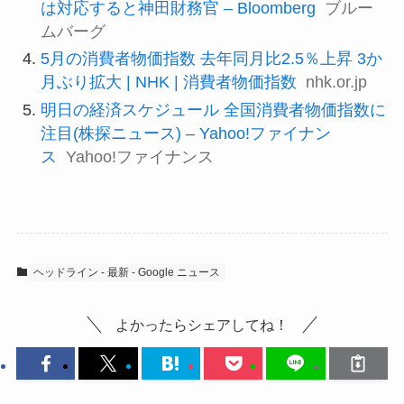
は対応すると神田財務官 – Bloomberg
ブルー
ムバーグ
5月の消費者物価指数 去年同月比2.5％上昇 3か
月ぶり拡大 | NHK | 消費者物価指数
nhk.or.jp
明日の経済スケジュール 全国消費者物価指数に
注目(株探ニュース) – Yahoo!ファイナン
ス
Yahoo!ファイナンス
ヘッドライン - 最新 - Google ニュース
よかったらシェアしてね！