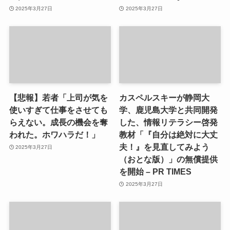
2025年3月27日
2025年3月27日
【悲報】若者「上司が気を
カスペルスキーが静岡大
使いすぎて仕事をさせても
学、鹿児島大学と共同開発
らえない。成長の機会を奪
した、情報リテラシー啓発
われた。ホワハラだ！」
教材「『自分は絶対に大丈
夫！』を見直してみよう
2025年3月27日
（おとな版）」の無償提供
を開始 – PR TIMES
2025年3月27日