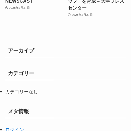
NEWSCAST
ップ」を育成 – 大学プレス
センター
2025年3月27日
2025年3月27日
アーカイブ
カテゴリー
カテゴリーなし
メタ情報
ログイン