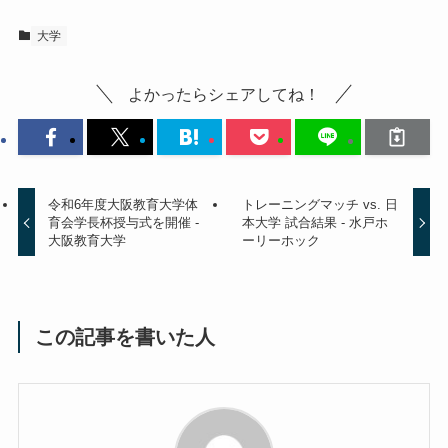
大学
よかったらシェアしてね！
令和6年度大阪教育大学体
トレーニングマッチ vs. 日
育会学長杯授与式を開催 -
本大学 試合結果 - 水戸ホ
大阪教育大学
ーリーホック
この記事を書いた人