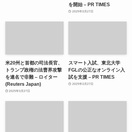
を開始 – PR TIMES
2025年3月27日
米20州と首都の司法長官、
スマート入試、東北大学
トランプ政権の法曹界攻撃
FGLの公正なオンライン入
を連名で非難 – ロイター
試を支援 – PR TIMES
(Reuters Japan)
2025年3月27日
2025年3月27日