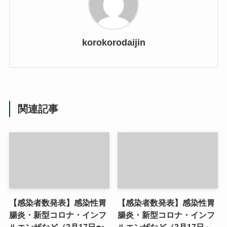
korokorodaijin
関連記事
【感染者数発表】感染性胃
【感染者数発表】感染性胃
腸炎・新型コロナ・インフ
腸炎・新型コロナ・インフ