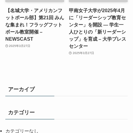
【名城大学・アメリカンフ
甲南女子大学が2025年4月
ットボール部】第21回 みん
に「リーダーシップ教育セ
な集まれ！フラッグフット
ンター」を開設 ― 学生一
ボール教室開催 –
人ひとりの「新リーダーシ
NEWSCAST
ップ」を育成 – 大学プレス
センター
2025年3月27日
2025年3月27日
アーカイブ
カテゴリー
カテゴリーなし