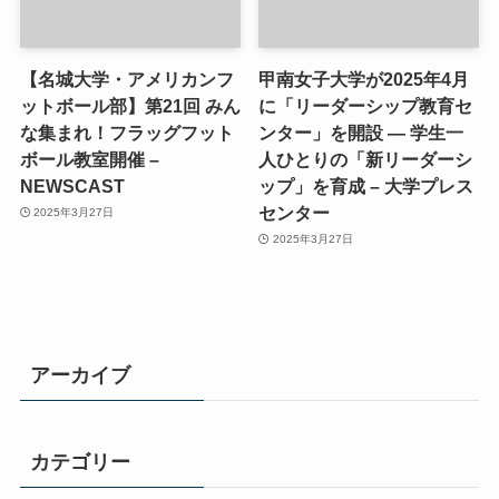
【名城大学・アメリカンフ
甲南女子大学が2025年4月
ットボール部】第21回 みん
に「リーダーシップ教育セ
な集まれ！フラッグフット
ンター」を開設 ― 学生一
ボール教室開催 –
人ひとりの「新リーダーシ
NEWSCAST
ップ」を育成 – 大学プレス
センター
2025年3月27日
2025年3月27日
アーカイブ
カテゴリー