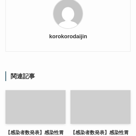
korokorodaijin
関連記事
【感染者数発表】感染性胃
【感染者数発表】感染性胃