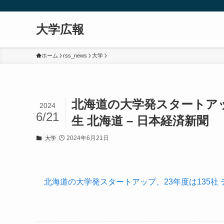
大学広報
ホーム
rss_news
大学
北海道の大学発スタートアッ
2024
6/21
生 北海道 – 日本経済新聞
2024年6月21日
大学
北海道の大学発スタートアップ、23年度は135社