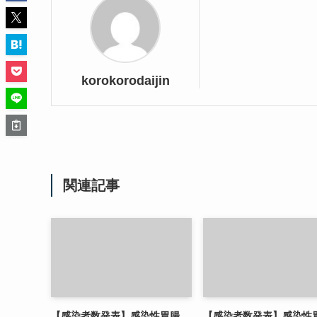
korokorodaijin
関連記事
【感染者数発表】感染性胃腸
【感染者数発表】感染性