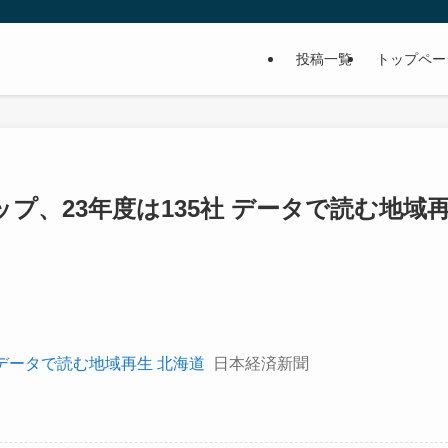
投稿一覧
トップペー
プ、23年度は135社 データで読む地域
 データで読む地域再生 北海道
日本経済新聞