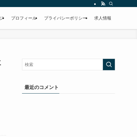
ジ
プロフィール
プライバシーポリシー
求人情報
再
最近のコメント