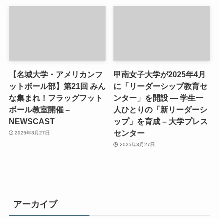
【名城大学・アメリカンフ
甲南女子大学が2025年4月
ットボール部】第21回 みん
に「リーダーシップ教育セ
な集まれ！フラッグフット
ンター」を開設 ― 学生一
ボール教室開催 –
人ひとりの「新リーダーシ
NEWSCAST
ップ」を育成 – 大学プレス
センター
2025年3月27日
2025年3月27日
アーカイブ