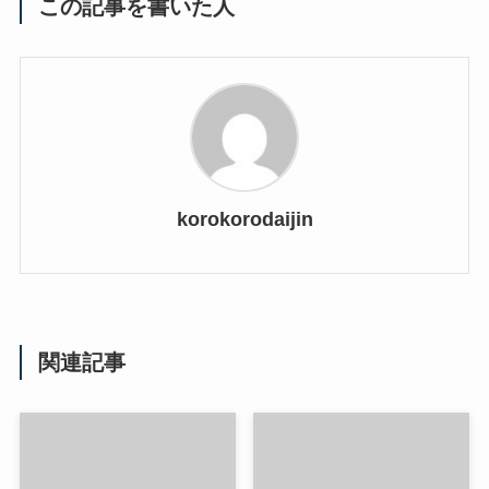
この記事を書いた人
korokorodaijin
関連記事