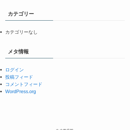
カテゴリー
カテゴリーなし
メタ情報
ログイン
投稿フィード
コメントフィード
WordPress.org