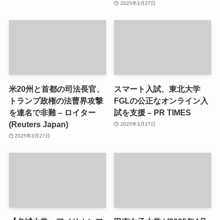
2025年3月27日
米20州と首都の司法長官、
スマート入試、東北大学
トランプ政権の法曹界攻撃
FGLの公正なオンライン入
を連名で非難 – ロイター
試を支援 – PR TIMES
(Reuters Japan)
2025年3月27日
2025年3月27日