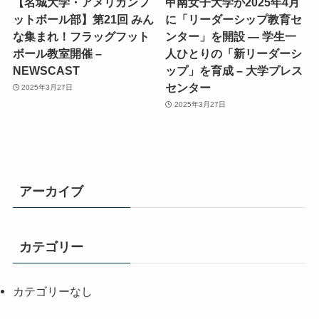
【名城大学・アメリカンフ
甲南女子大学が2025年4月
ットボール部】第21回 みん
に「リーダーシップ教育セ
な集まれ！フラッグフット
ンター」を開設 ― 学生一
ボール教室開催 –
人ひとりの「新リーダーシ
NEWSCAST
ップ」を育成 – 大学プレス
センター
2025年3月27日
2025年3月27日
アーカイブ
カテゴリー
カテゴリーなし