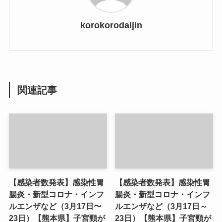
korokorodaijin
関連記事
【感染者数発表】感染性胃
【感染者数発表】感染性胃
腸炎・新型コロナ・インフ
腸炎・新型コロナ・インフ
ルエンザなど（3月17日〜
ルエンザなど（3月17日～
23日）【熊本県】子宮頸が
23日）【熊本県】子宮頸が