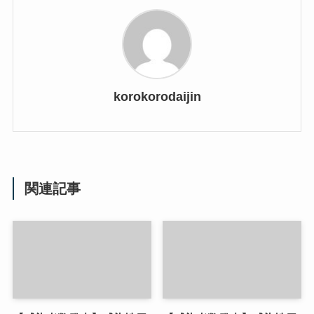
korokorodaijin
関連記事