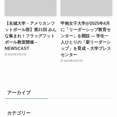
【名城大学・アメリカンフ
甲南女子大学が2025年4月
ットボール部】第21回 みん
に「リーダーシップ教育セ
な集まれ！フラッグフット
ンター」を開設 ― 学生一
ボール教室開催 –
人ひとりの「新リーダーシ
NEWSCAST
ップ」を育成 – 大学プレス
センター
2025年3月27日
2025年3月27日
アーカイブ
カテゴリー