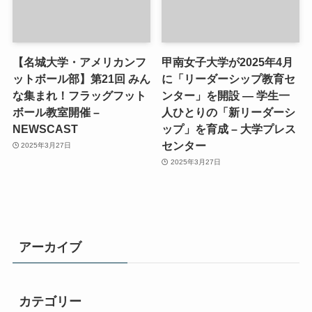
【名城大学・アメリカンフ
甲南女子大学が2025年4月
ットボール部】第21回 みん
に「リーダーシップ教育セ
な集まれ！フラッグフット
ンター」を開設 ― 学生一
ボール教室開催 –
人ひとりの「新リーダーシ
NEWSCAST
ップ」を育成 – 大学プレス
センター
2025年3月27日
2025年3月27日
アーカイブ
カテゴリー