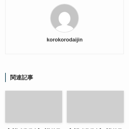
korokorodaijin
関連記事