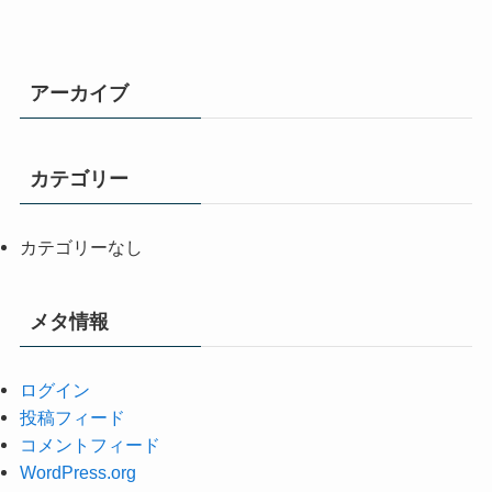
アーカイブ
カテゴリー
カテゴリーなし
メタ情報
ログイン
投稿フィード
コメントフィード
WordPress.org