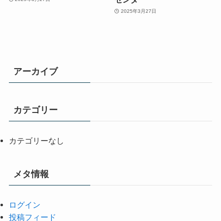
2025年3月27日
アーカイブ
カテゴリー
カテゴリーなし
メタ情報
ログイン
投稿フィード