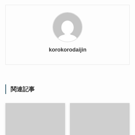
korokorodaijin
関連記事