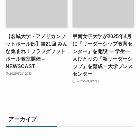
【名城大学・アメリカンフ
甲南女子大学が2025年4月
ットボール部】第21回 みん
に「リーダーシップ教育セ
な集まれ！フラッグフット
ンター」を開設 ― 学生一
ボール教室開催 –
人ひとりの「新リーダーシ
NEWSCAST
ップ」を育成 – 大学プレス
センター
2025年3月27日
2025年3月27日
アーカイブ