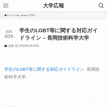
大学広報
ホーム
rss_news
大学
学生のLGBT等に関する対応ガイ
2025
3/26
ドライン – 長岡技術科学大学
2025年3月26日
大学
学生のLGBT等に関する対応ガイドライン
長岡技
術科学大学