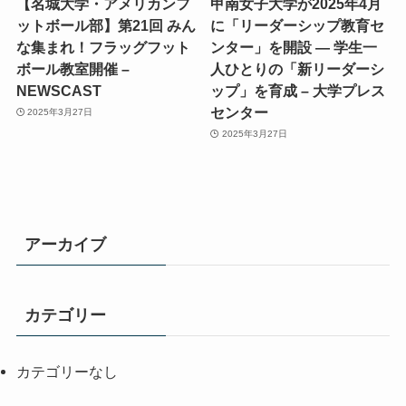
【名城大学・アメリカンフ
甲南女子大学が2025年4月
ットボール部】第21回 みん
に「リーダーシップ教育セ
な集まれ！フラッグフット
ンター」を開設 ― 学生一
ボール教室開催 –
人ひとりの「新リーダーシ
NEWSCAST
ップ」を育成 – 大学プレス
センター
2025年3月27日
2025年3月27日
アーカイブ
カテゴリー
カテゴリーなし