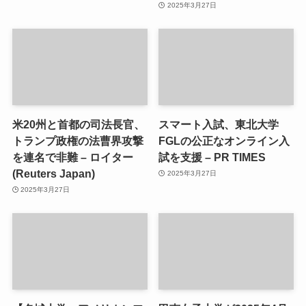
2025年3月27日
米20州と首都の司法長官、
スマート入試、東北大学
トランプ政権の法曹界攻撃
FGLの公正なオンライン入
を連名で非難 – ロイター
試を支援 – PR TIMES
(Reuters Japan)
2025年3月27日
2025年3月27日