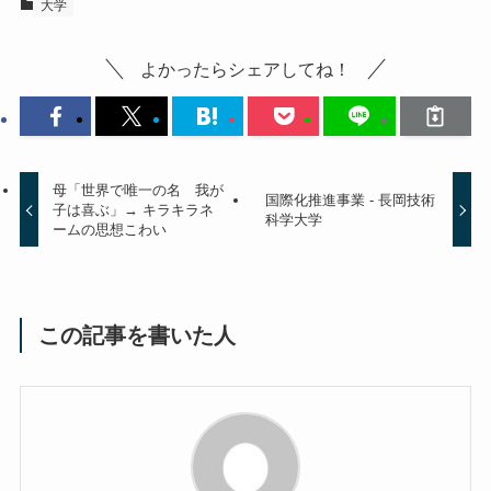
大学
よかったらシェアしてね！
母「世界で唯一の名 我が
国際化推進事業 - 長岡技術
子は喜ぶ」→ キラキラネ
科学大学
ームの思想こわい
この記事を書いた人