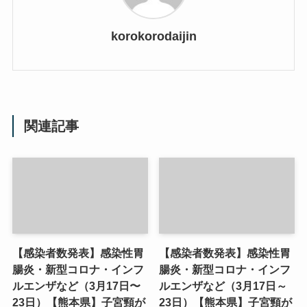
korokorodaijin
関連記事
【感染者数発表】感染性胃
【感染者数発表】感染性胃
腸炎・新型コロナ・インフ
腸炎・新型コロナ・インフ
ルエンザなど（3月17日〜
ルエンザなど（3月17日～
23日）【熊本県】子宮頸が
23日）【熊本県】子宮頸が