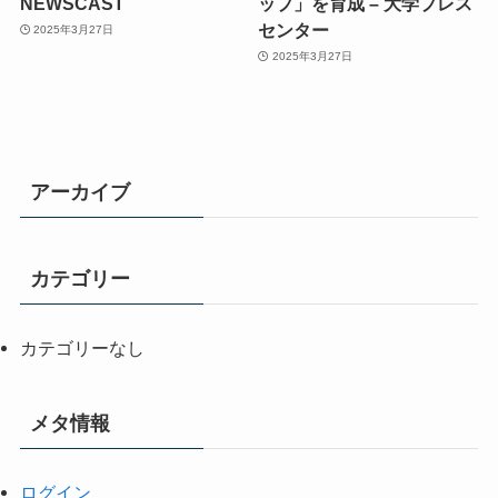
NEWSCAST
ップ」を育成 – 大学プレス
センター
2025年3月27日
2025年3月27日
アーカイブ
カテゴリー
カテゴリーなし
メタ情報
ログイン