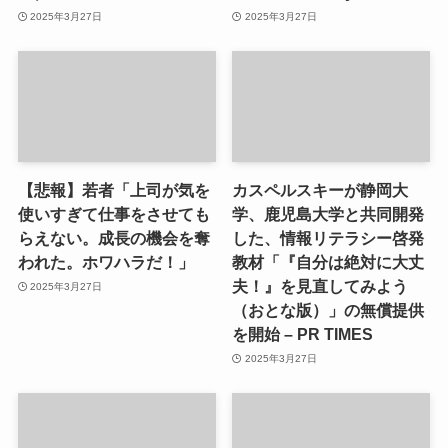
2025年3月27日
2025年3月27日
【悲報】若者「上司が気を
カスペルスキーが静岡大
使いすぎて仕事をさせても
学、鹿児島大学と共同開発
らえない。成長の機会を奪
した、情報リテラシー啓発
われた。ホワハラだ！」
教材「『自分は絶対に大丈
夫！』を見直してみよう
2025年3月27日
（おとな版）」の無償提供
を開始 – PR TIMES
2025年3月27日