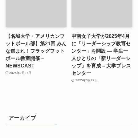
【名城大学・アメリカンフ
甲南女子大学が2025年4月
ットボール部】第21回 みん
に「リーダーシップ教育セ
な集まれ！フラッグフット
ンター」を開設 ― 学生一
ボール教室開催 –
人ひとりの「新リーダーシ
NEWSCAST
ップ」を育成 – 大学プレス
センター
2025年3月27日
2025年3月27日
アーカイブ