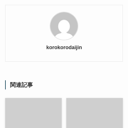
korokorodaijin
関連記事