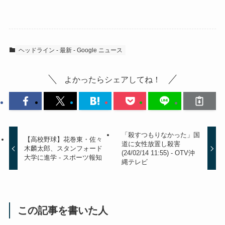
ヘッドライン - 最新 - Google ニュース
よかったらシェアしてね！
「殺すつもりなかった」国
【高校野球】花巻東・佐々
道に女性放置し殺害
木麟太郎、スタンフォード
(24/02/14 11:55) - OTV沖
大学に進学 - スポーツ報知
縄テレビ
この記事を書いた人