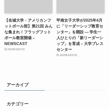
【名城大学・アメリカンフ
甲南女子大学が2025年4月
ットボール部】第21回 みん
に「リーダーシップ教育セ
な集まれ！フラッグフット
ンター」を開設 ― 学生一
ボール教室開催 –
人ひとりの「新リーダーシ
NEWSCAST
ップ」を育成 – 大学プレス
センター
2025年3月27日
2025年3月27日
アーカイブ
カテゴリー