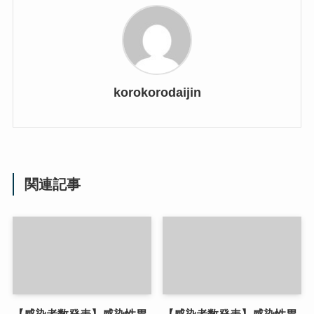
korokorodaijin
関連記事