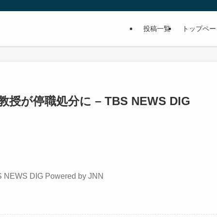
投稿一覧
トップペー
が停職処分に – TBS NEWS DIG
 NEWS DIG Powered by JNN