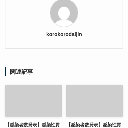
korokorodaijin
関連記事
【感染者数発表】感染性胃
【感染者数発表】感染性胃