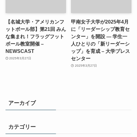
【名城大学・アメリカンフ
甲南女子大学が2025年4月
ットボール部】第21回 みん
に「リーダーシップ教育セ
な集まれ！フラッグフット
ンター」を開設 ― 学生一
ボール教室開催 –
人ひとりの「新リーダーシ
NEWSCAST
ップ」を育成 – 大学プレス
センター
2025年3月27日
2025年3月27日
アーカイブ
カテゴリー