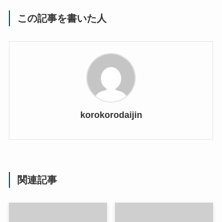
この記事を書いた人
korokorodaijin
関連記事