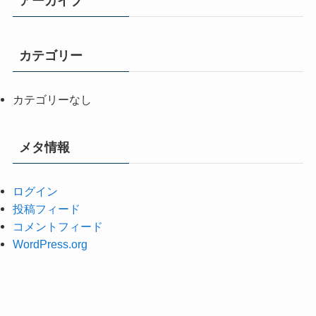
アーカイブ
カテゴリー
カテゴリーなし
メタ情報
ログイン
投稿フィード
コメントフィード
WordPress.org