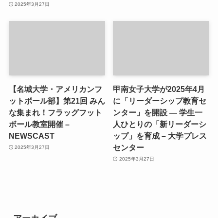
2025年3月27日
【名城大学・アメリカンフ
甲南女子大学が2025年4月
ットボール部】第21回 みん
に「リーダーシップ教育セ
な集まれ！フラッグフット
ンター」を開設 ― 学生一
ボール教室開催 –
人ひとりの「新リーダーシ
NEWSCAST
ップ」を育成 – 大学プレス
センター
2025年3月27日
2025年3月27日