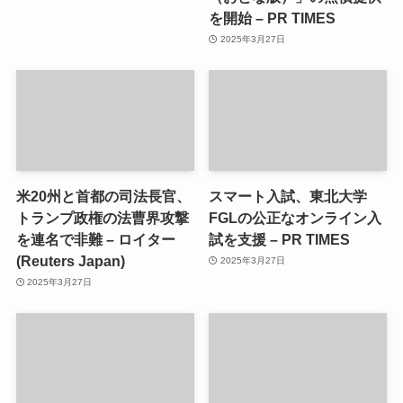
を開始 – PR TIMES
2025年3月27日
米20州と首都の司法長官、
スマート入試、東北大学
トランプ政権の法曹界攻撃
FGLの公正なオンライン入
を連名で非難 – ロイター
試を支援 – PR TIMES
(Reuters Japan)
2025年3月27日
2025年3月27日