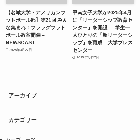
【名城大学・アメリカンフ
甲南女子大学が2025年4月
ットボール部】第21回 みん
に「リーダーシップ教育セ
な集まれ！フラッグフット
ンター」を開設 ― 学生一
ボール教室開催 –
人ひとりの「新リーダーシ
NEWSCAST
ップ」を育成 – 大学プレス
センター
2025年3月27日
2025年3月27日
アーカイブ
カテゴリー
カテゴリーなし