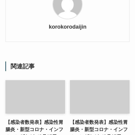
korokorodaijin
関連記事
【感染者数発表】感染性胃
【感染者数発表】感染性胃
腸炎・新型コロナ・インフ
腸炎・新型コロナ・インフ