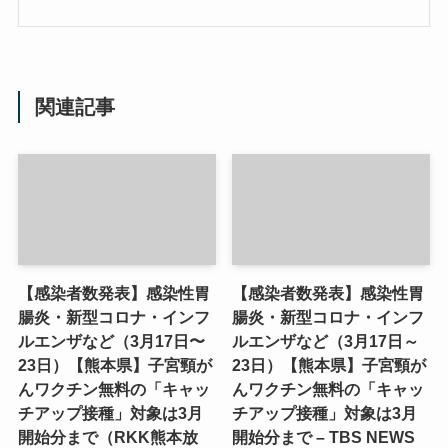
関連記事
【感染者数発表】感染性胃
【感染者数発表】感染性胃
腸炎・新型コロナ・インフ
腸炎・新型コロナ・インフ
ルエンザなど（3月17日〜
ルエンザなど（3月17日～
23日）【熊本県】子宮頸が
23日）【熊本県】子宮頸が
んワクチン無料の「キャッ
んワクチン無料の「キャッ
チアップ接種」対象は3月
チアップ接種」対象は3月
開始分まで（RKK熊本放
開始分まで – TBS NEWS