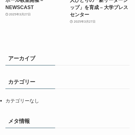
NEWSCAST
ップ」を育成 – 大学プレス
センター
2025年3月27日
2025年3月27日
アーカイブ
カテゴリー
カテゴリーなし
メタ情報