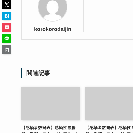
korokorodaijin
関連記事
【感染者数発表】感染性胃腸
【感染者数発表】感染性