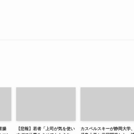
胃腸
【悲報】若者「上司が気を使い
カスペルスキーが静岡大学