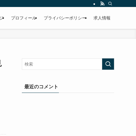
ジ
プロフィール
プライバシーポリシー
求人情報
見
最近のコメント