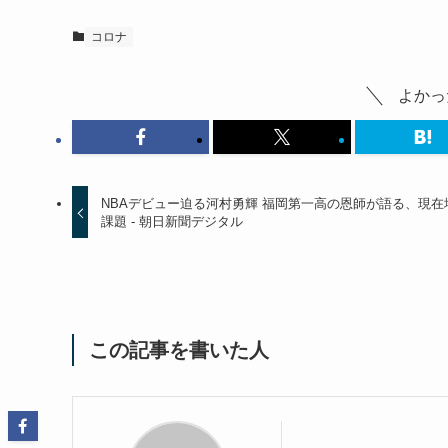
コロナ
よかっ
NBAデビュー迫る河村勇輝 福岡第一高の恩師が語る、現在
課題 - 朝日新聞デジタル
この記事を書いた人