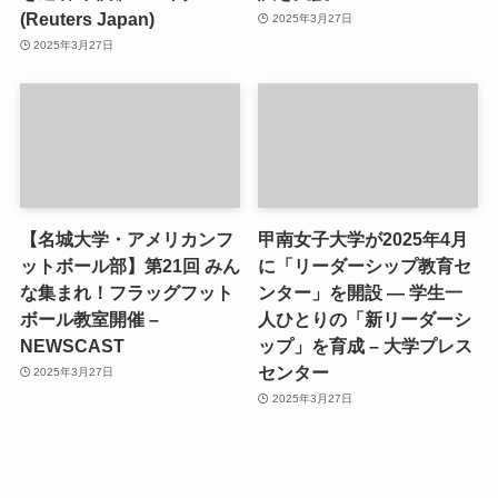
(Reuters Japan)
2025年3月27日
2025年3月27日
【名城大学・アメリカンフ
甲南女子大学が2025年4月
ットボール部】第21回 みん
に「リーダーシップ教育セ
な集まれ！フラッグフット
ンター」を開設 ― 学生一
ボール教室開催 –
人ひとりの「新リーダーシ
NEWSCAST
ップ」を育成 – 大学プレス
センター
2025年3月27日
2025年3月27日