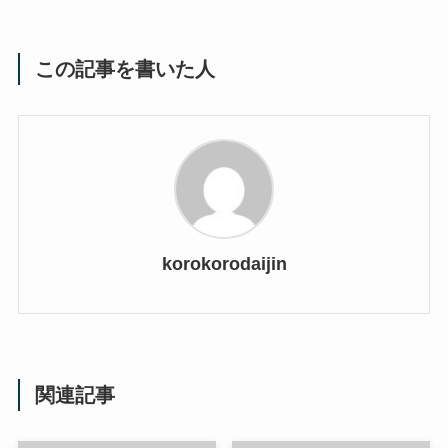
この記事を書いた人
korokorodaijin
関連記事