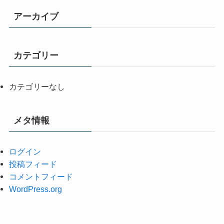
アーカイブ
カテゴリー
カテゴリーなし
メタ情報
ログイン
投稿フィード
コメントフィード
WordPress.org