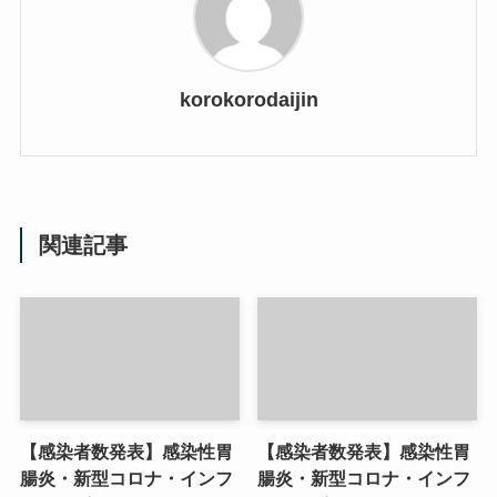
korokorodaijin
関連記事
【感染者数発表】感染性胃
【感染者数発表】感染性胃
腸炎・新型コロナ・インフ
腸炎・新型コロナ・インフ