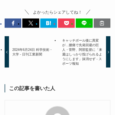
よかったらシェアしてね！
キャッチボール後に異変
が…腰痛で先発回避の巨
2024年6月24日 科学技術・
人・菅野、阿部監督に「来
大学 - 日刊工業新聞
週はしっかり投げられるよ
うにします」抹消せず - ス
ポーツ報知
この記事を書いた人