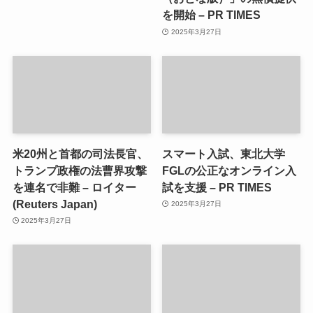
を開始 – PR TIMES
2025年3月27日
米20州と首都の司法長官、
スマート入試、東北大学
トランプ政権の法曹界攻撃
FGLの公正なオンライン入
を連名で非難 – ロイター
試を支援 – PR TIMES
(Reuters Japan)
2025年3月27日
2025年3月27日