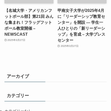
【名城大学・アメリカンフ
甲南女子大学が2025年4月
ットボール部】第21回 みん
に「リーダーシップ教育セ
な集まれ！フラッグフット
ンター」を開設 ― 学生一
ボール教室開催 –
人ひとりの「新リーダーシ
NEWSCAST
ップ」を育成 – 大学プレス
センター
2025年3月27日
2025年3月27日
アーカイブ
カテゴリー
カテゴリーなし