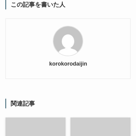
この記事を書いた人
korokorodaijin
関連記事