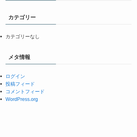
カテゴリー
カテゴリーなし
メタ情報
ログイン
投稿フィード
コメントフィード
WordPress.org