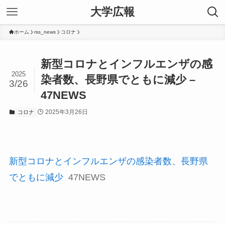
大学広報
ホーム
rss_news
コロナ
新型コロナとインフルエンザの感
2025
染者数、長野県でともに減少 –
3/26
47NEWS
2025年3月26日
コロナ
新型コロナとインフルエンザの感染者数、長野県
でともに減少
47NEWS