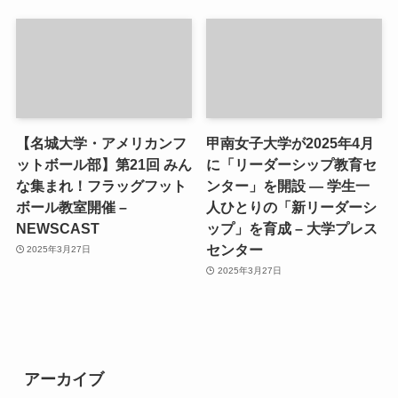
【名城大学・アメリカンフ
甲南女子大学が2025年4月
ットボール部】第21回 みん
に「リーダーシップ教育セ
な集まれ！フラッグフット
ンター」を開設 ― 学生一
ボール教室開催 –
人ひとりの「新リーダーシ
NEWSCAST
ップ」を育成 – 大学プレス
センター
2025年3月27日
2025年3月27日
アーカイブ