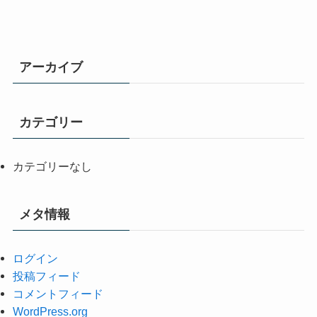
アーカイブ
カテゴリー
カテゴリーなし
メタ情報
ログイン
投稿フィード
コメントフィード
WordPress.org