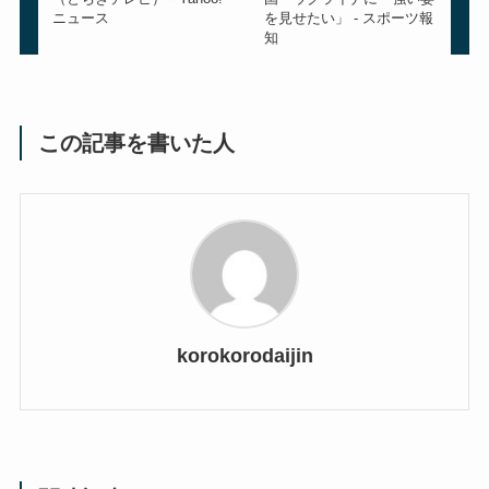
ニュース
を見せたい」 - スポーツ報
知
この記事を書いた人
korokorodaijin