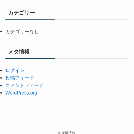
カテゴリー
カテゴリーなし
メタ情報
ログイン
投稿フィード
コメントフィード
WordPress.org
©
大学広報.