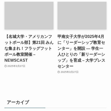
【名城大学・アメリカンフ
甲南女子大学が2025年4月
ットボール部】第21回 みん
に「リーダーシップ教育セ
な集まれ！フラッグフット
ンター」を開設 ― 学生一
ボール教室開催 –
人ひとりの「新リーダーシ
NEWSCAST
ップ」を育成 – 大学プレス
センター
2025年3月27日
2025年3月27日
アーカイブ