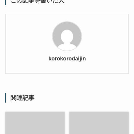
この記事を書いた人
korokorodaijin
関連記事