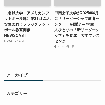
【名城大学・アメリカンフ
甲南女子大学が2025年4月
ットボール部】第21回 みん
に「リーダーシップ教育セ
な集まれ！フラッグフット
ンター」を開設 ― 学生一
ボール教室開催 –
人ひとりの「新リーダーシ
NEWSCAST
ップ」を育成 – 大学プレス
センター
2025年3月27日
2025年3月27日
アーカイブ
カテゴリー