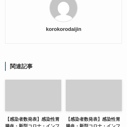
korokorodaijin
関連記事
【感染者数発表】感染性胃
【感染者数発表】感染性胃
腸炎・新型コロナ・インフ
腸炎・新型コロナ・インフ