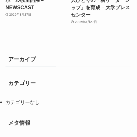
NEWSCAST
ップ」を育成 – 大学プレス
センター
2025年3月27日
2025年3月27日
アーカイブ
カテゴリー
カテゴリーなし
メタ情報