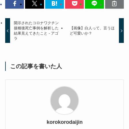
開示されたコロナワクチン
接種後死亡事例を解析した
【画像】白人って、言うほ
結果見えてきたこと - アゴ
ど可愛いか？
ラ
この記事を書いた人
korokorodaijin