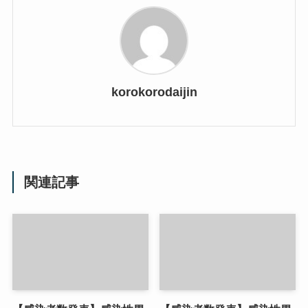
korokorodaijin
関連記事