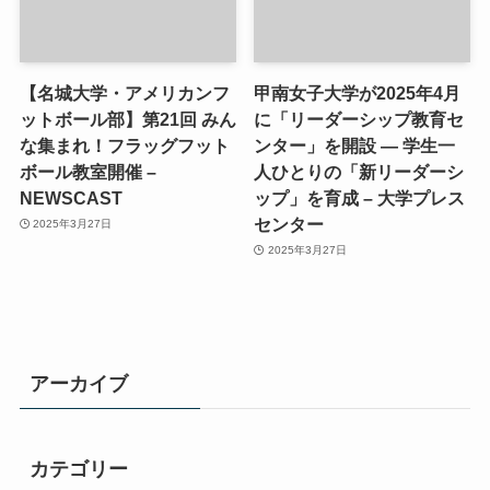
【名城大学・アメリカンフ
甲南女子大学が2025年4月
ットボール部】第21回 みん
に「リーダーシップ教育セ
な集まれ！フラッグフット
ンター」を開設 ― 学生一
ボール教室開催 –
人ひとりの「新リーダーシ
NEWSCAST
ップ」を育成 – 大学プレス
センター
2025年3月27日
2025年3月27日
アーカイブ
カテゴリー