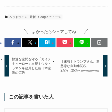
ヘッドライン - 最新 - Google ニュース
よかったらシェアしてね！
快適な空間を守る「カイテ
【速報】トランプさん、無
キヒーロー」出現！ウルト
慈悲な自動車関税
ラマンを起用した新日本空
2.5%→25%へwwwwwwww
調の広告
この記事を書いた人