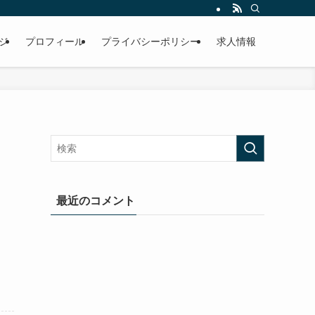
ジ
プロフィール
プライバシーポリシー
求人情報
最近のコメント