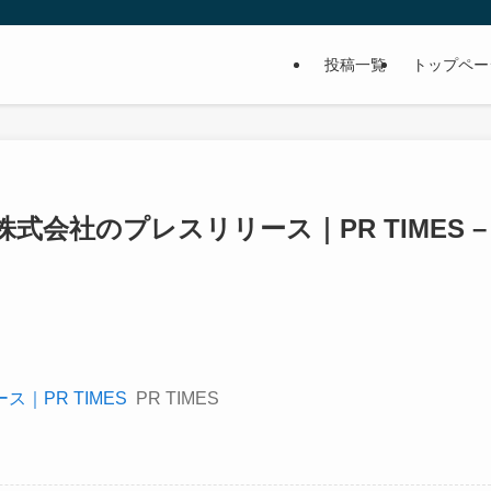
投稿一覧
トップペー
会社のプレスリリース｜PR TIMES –
｜PR TIMES
PR TIMES