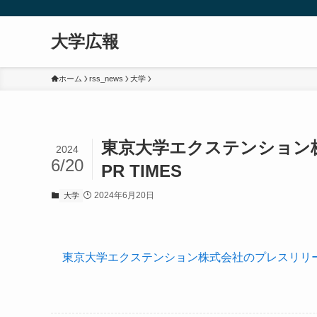
大学広報
ホーム
rss_news
大学
東京大学エクステンション株式
2024
6/20
PR TIMES
2024年6月20日
大学
東京大学エクステンション株式会社のプレスリリース