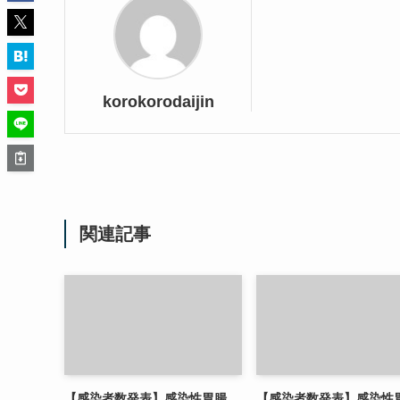
korokorodaijin
関連記事
【感染者数発表】感染性胃腸
【感染者数発表】感染性