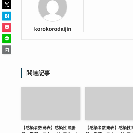
korokorodaijin
関連記事
【感染者数発表】感染性胃腸
【感染者数発表】感染性