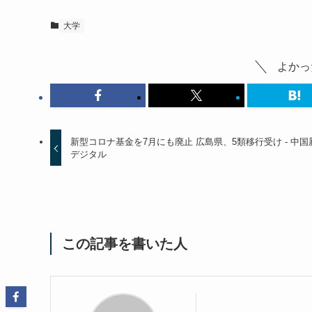
大学
よかっ
新型コロナ基金を7月にも廃止 広島県、5類移行受け - 中国
デジタル
この記事を書いた人