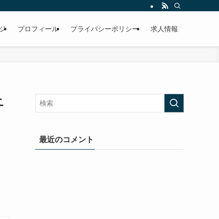
ジ
プロフィール
プライバシーポリシー
求人情報
ニ
最近のコメント