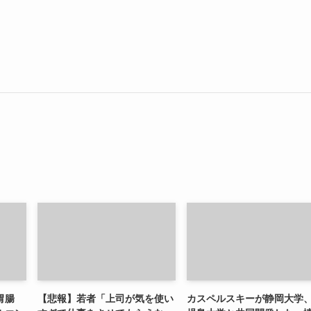
胃腸
【悲報】若者「上司が気を使い
カスペルスキーが静岡大学