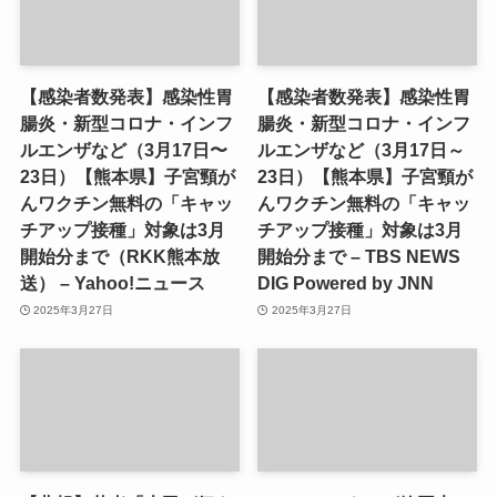
【感染者数発表】感染性胃
【感染者数発表】感染性胃
腸炎・新型コロナ・インフ
腸炎・新型コロナ・インフ
ルエンザなど（3月17日〜
ルエンザなど（3月17日～
23日）【熊本県】子宮頸が
23日）【熊本県】子宮頸が
んワクチン無料の「キャッ
んワクチン無料の「キャッ
チアップ接種」対象は3月
チアップ接種」対象は3月
開始分まで（RKK熊本放
開始分まで – TBS NEWS
送） – Yahoo!ニュース
DIG Powered by JNN
2025年3月27日
2025年3月27日