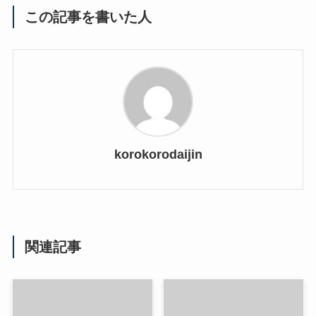
この記事を書いた人
korokorodaijin
関連記事