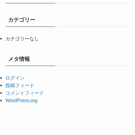
カテゴリー
カテゴリーなし
メタ情報
ログイン
投稿フィード
コメントフィード
WordPress.org