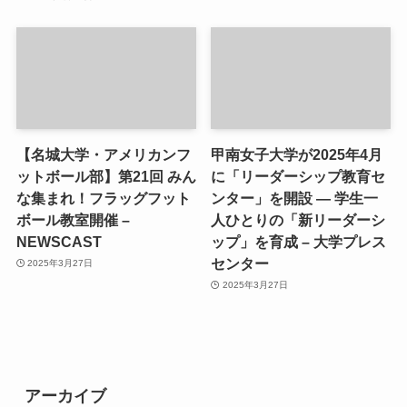
【名城大学・アメリカンフ
甲南女子大学が2025年4月
ットボール部】第21回 みん
に「リーダーシップ教育セ
な集まれ！フラッグフット
ンター」を開設 ― 学生一
ボール教室開催 –
人ひとりの「新リーダーシ
NEWSCAST
ップ」を育成 – 大学プレス
センター
2025年3月27日
2025年3月27日
アーカイブ