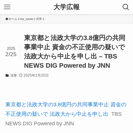
大学広報
ホーム
rss_news
大学
東京都と法政大学の3.8億円の共同
事業中止 資金の不正使用の疑いで
2025
2/25
法政大から中止を申し出 – TBS
NEWS DIG Powered by JNN
2025年2月25日
大学
東京都と法政大学の3.8億円の共同事業中止 資金の
不正使用の疑いで 法政大から中止を申し出
TBS
NEWS DIG Powered by JNN