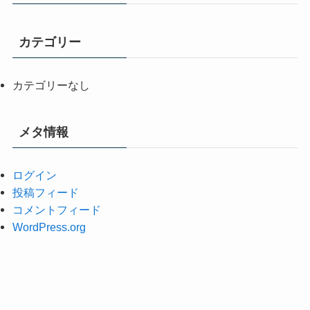
カテゴリー
カテゴリーなし
メタ情報
ログイン
投稿フィード
コメントフィード
WordPress.org