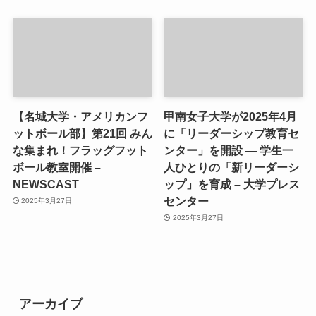
【名城大学・アメリカンフ
甲南女子大学が2025年4月
ットボール部】第21回 みん
に「リーダーシップ教育セ
な集まれ！フラッグフット
ンター」を開設 ― 学生一
ボール教室開催 –
人ひとりの「新リーダーシ
NEWSCAST
ップ」を育成 – 大学プレス
センター
2025年3月27日
2025年3月27日
アーカイブ