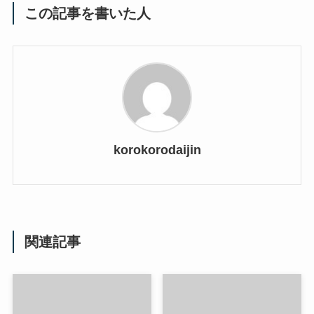
この記事を書いた人
korokorodaijin
関連記事