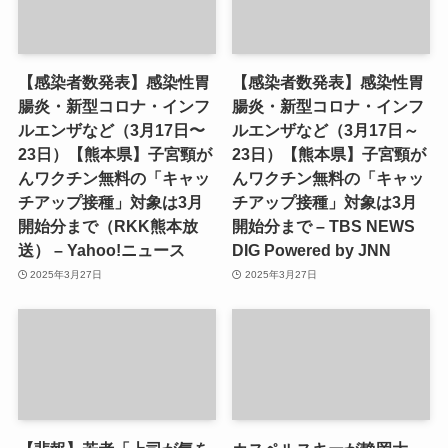
【感染者数発表】感染性胃
【感染者数発表】感染性胃
腸炎・新型コロナ・インフ
腸炎・新型コロナ・インフ
ルエンザなど（3月17日〜
ルエンザなど（3月17日～
23日）【熊本県】子宮頸が
23日）【熊本県】子宮頸が
んワクチン無料の「キャッ
んワクチン無料の「キャッ
チアップ接種」対象は3月
チアップ接種」対象は3月
開始分まで（RKK熊本放
開始分まで – TBS NEWS
送） – Yahoo!ニュース
DIG Powered by JNN
2025年3月27日
2025年3月27日