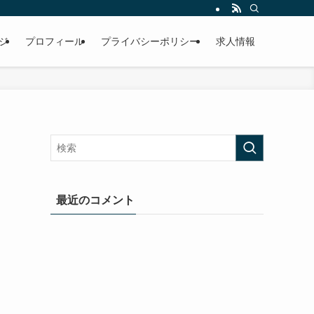
ジ
プロフィール
プライバシーポリシー
求人情報
最近のコメント