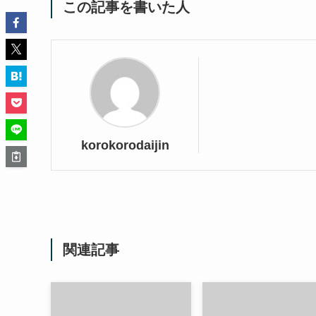
この記事を書いた人
korokorodaijin
関連記事