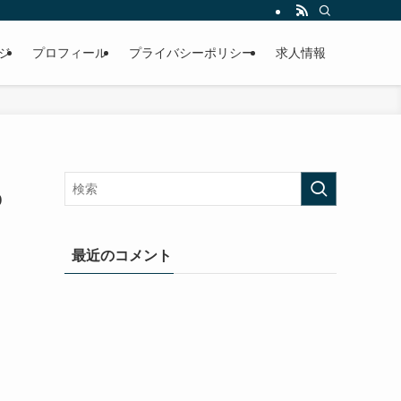
ジ
プロフィール
プライバシーポリシー
求人情報
p
最近のコメント