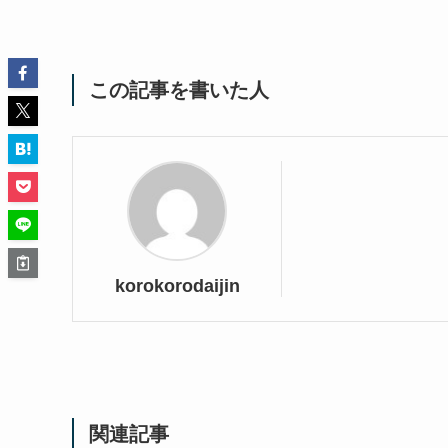
この記事を書いた人
korokorodaijin
関連記事