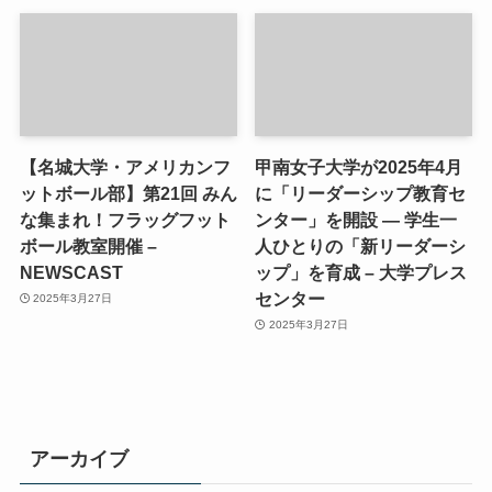
【名城大学・アメリカンフ
甲南女子大学が2025年4月
ットボール部】第21回 みん
に「リーダーシップ教育セ
な集まれ！フラッグフット
ンター」を開設 ― 学生一
ボール教室開催 –
人ひとりの「新リーダーシ
NEWSCAST
ップ」を育成 – 大学プレス
センター
2025年3月27日
2025年3月27日
アーカイブ