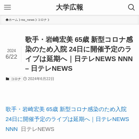
大学広報
ホーム
rss_news
コロナ
歌手・岩崎宏美 65歳 新型コロナ感
染のため入院 24日に開催予定のラ
2024
6/22
イブは延期へ｜日テレNEWS NNN
– 日テレNEWS
2024年6月22日
コロナ
歌手・岩崎宏美 65歳 新型コロナ感染のため入院
24日に開催予定のライブは延期へ｜日テレNEWS
NNN
日テレNEWS