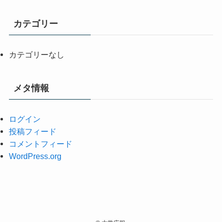
カテゴリー
カテゴリーなし
メタ情報
ログイン
投稿フィード
コメントフィード
WordPress.org