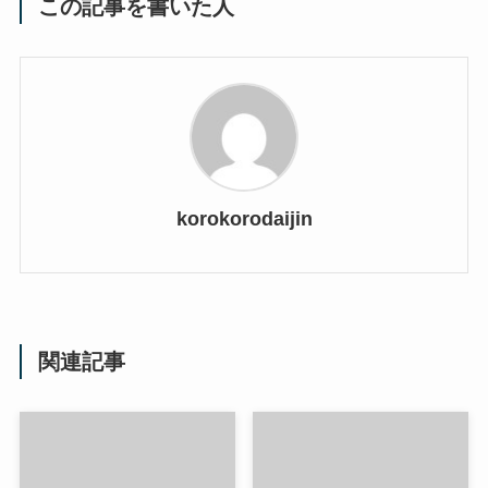
この記事を書いた人
korokorodaijin
関連記事